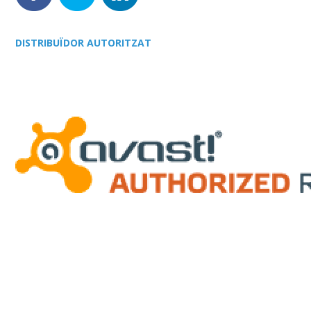
DISTRIBUÏDOR AUTORITZAT