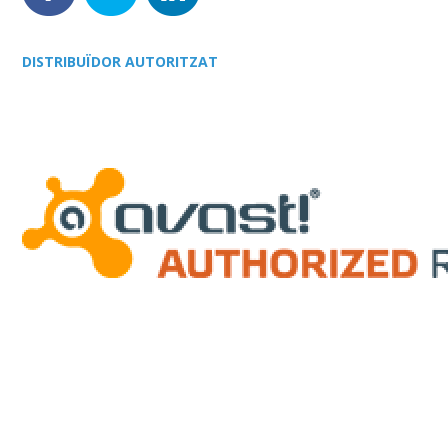
DISTRIBUÏDOR AUTORITZAT