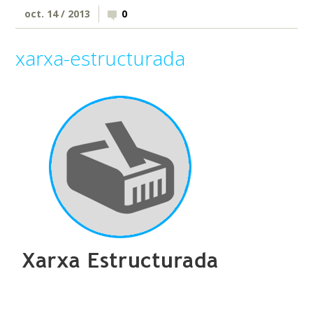
oct. 14 / 2013
0
xarxa-estructurada